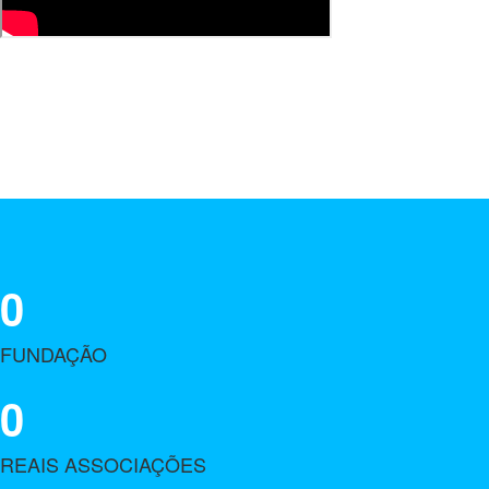
0
FUNDAÇÃO
0
REAIS ASSOCIAÇÕES