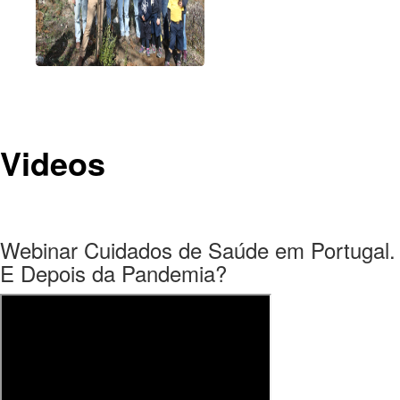
Videos
Webinar Cuidados de Saúde em Portugal.
E Depois da Pandemia?