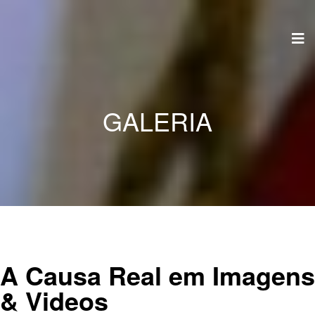
GALERIA
A Causa Real em
Imagens
& Videos